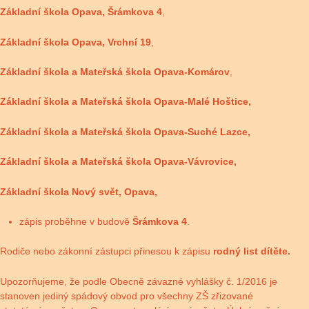
Základní škola Opava, Šrámkova 4
,
Základní škola Opava, Vrchní 19
,
Základní škola a Mateřská škola Opava-Komárov
,
Základní škola a Mateřská škola Opava-Malé Hoštice,
Základní škola a Mateřská škola Opava-Suché Lazce,
Základní škola a Mateřská škola Opava-Vávrovice,
Základní škola Nový svět, Opava,
zápis proběhne v budově
Šrámkova 4
.
Rodiče nebo zákonní zástupci přinesou k zápisu
rodný list dítěte.
Upozorňujeme, že podle Obecně závazné vyhlášky č. 1/2016 je
stanoven jediný spádový obvod pro všechny ZŠ zřizované