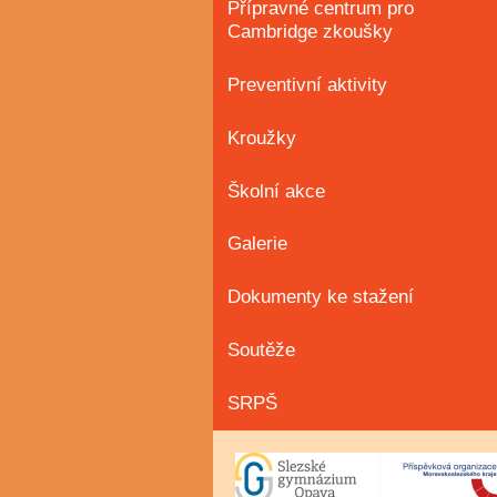
Přípravné centrum pro
Cambridge zkoušky
Preventivní aktivity
Kroužky
Školní akce
Galerie
Dokumenty ke stažení
Soutěže
SRPŠ