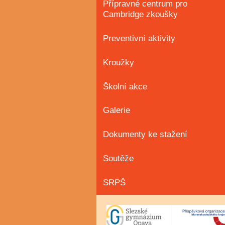
Přípravné centrum pro
Cambridge zkoušky
Preventivní aktivity
Kroužky
Školní akce
Galerie
Dokumenty ke stažení
Soutěže
SRPŠ