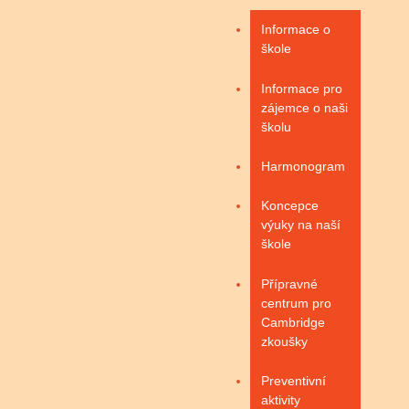
Informace o
škole
Informace pro
zájemce o naši
školu
Harmonogram
Koncepce
výuky na naší
škole
Přípravné
centrum pro
Cambridge
zkoušky
Preventivní
aktivity