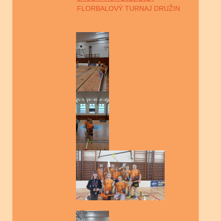
FLORBALOVÝ TURNAJ DRUŽIN