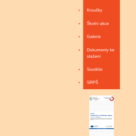
Kroužky
Školní akce
Galerie
Dokumenty ke
stažení
Soutěže
SRPŠ