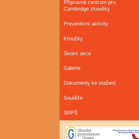
Přípravné centrum pro
Cambridge zkoušky
Preventivní aktivity
Kroužky
Školní akce
Galerie
Dokumenty ke stažení
Soutěže
SRPŠ