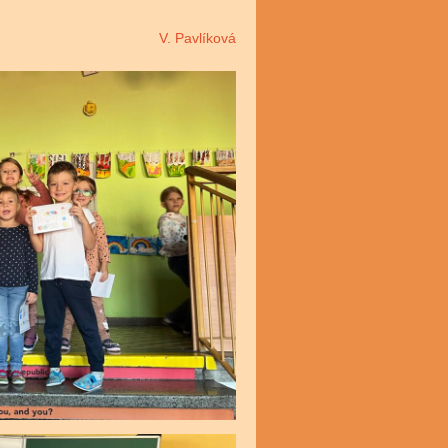
V. Pavlíková