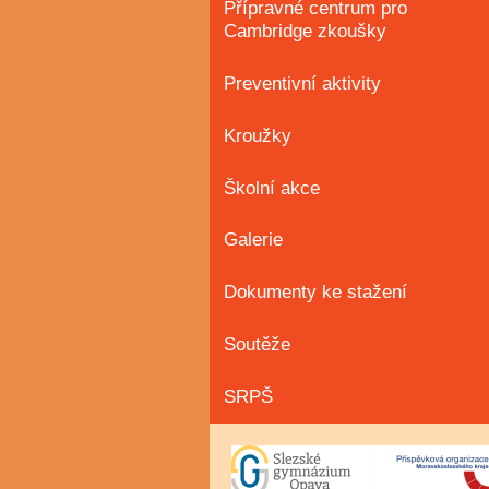
Přípravné centrum pro
Cambridge zkoušky
Preventivní aktivity
Kroužky
Školní akce
Galerie
Dokumenty ke stažení
Soutěže
SRPŠ