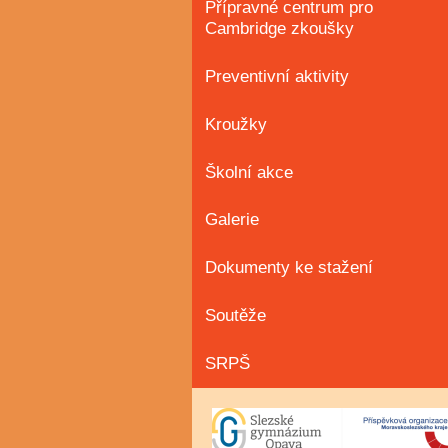
Přípravné centrum pro
Cambridge zkoušky
Preventivní aktivity
Kroužky
Školní akce
Galerie
Dokumenty ke stažení
Soutěže
SRPŠ