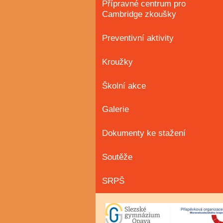
Přípravné centrum pro
Cambridge zkoušky
Preventivní aktivity
Kroužky
Školní akce
Galerie
Dokumenty ke stažení
Soutěže
SRPŠ