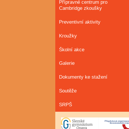
Přípravné centrum pro
Cambridge zkoušky
Preventivní aktivity
Kroužky
Školní akce
Galerie
Dokumenty ke stažení
Soutěže
SRPŠ