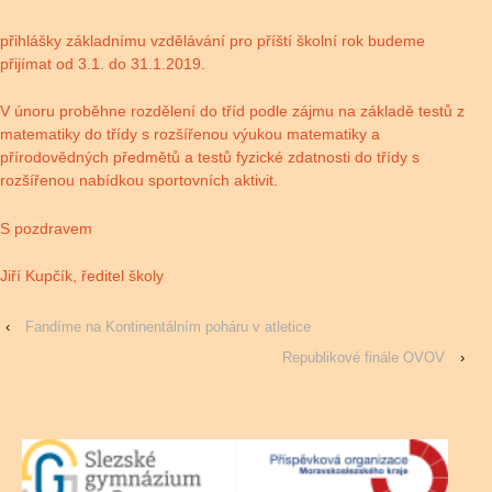
přihlášky základnímu vzdělávání pro příští školní rok budeme
přijímat od 3.1. do 31.1.2019.
V únoru proběhne rozdělení do tříd podle zájmu na základě testů z
matematiky do třídy s rozšířenou výukou matematiky a
přírodovědných předmětů a testů fyzické zdatnosti do třídy s
rozšířenou nabídkou sportovních aktivit.
S pozdravem
Jiří Kupčík, ředitel školy
‹
Fandíme na Kontinentálním poháru v atletice
Republikové finále OVOV
›